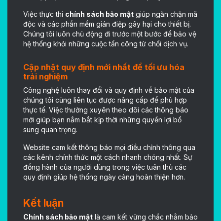
Việc thực thi
chính sách bảo mật
giúp ngăn chặn mã
độc và các phần mềm gián điệp gây hại cho thiết bị.
Chúng tôi luôn chủ động đi trước một bước để bảo vệ
hệ thống khỏi những cuộc tấn công từ chối dịch vụ.
Cập nhật quy định mới nhất để tối ưu hóa
trải nghiệm
Công nghệ luôn thay đổi và quy định về bảo mật của
chúng tôi cũng liên tục được nâng cấp để phù hợp
thực tế. Việc thường xuyên theo dõi các thông báo
mới giúp bạn nắm bắt kịp thời những quyền lợi bổ
sung quan trọng.
Website cam kết thông báo mọi điều chỉnh thông qua
các kênh chính thức một cách nhanh chóng nhất. Sự
đồng hành của người dùng trong việc tuân thủ các
quy định giúp hệ thống ngày càng hoàn thiện hơn.
Kết luận
Chính sách bảo mật
là cam kết vững chắc nhằm bảo