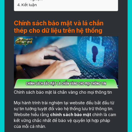
Kết luận
Chính sách bảo mật và lá chắn
thép cho dữ liệu trên hệ thống
Chính sách bảo mật lá chắn vàng cho mọi thông tin
Mọi hành trình trải nghiệm tại website đều bắt đầu từ
sự tin tưởng tuyệt đối vào hệ thống lưu trữ thông tin.
Website hiểu rằng
chính sách bảo mật
chính là cam
kết vững chắc nhất để bảo vệ quyền lợi hợp pháp
của mỗi cá nhân.