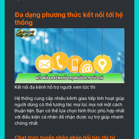
Đa dạng phương thức kết nối tới hệ
thống
Kết nối đa kênh hỗ trợ người xem tức thì
Hệ thống cung cấp nhiều kênh giao tiếp linh hoạt giúp
người dùng có thể tương tác mọi lúc mọi nơi một cách
thuận tiện. Bạn có thể lựa chọn hình thức phù hợp nhất
với điều kiện cá nhân để nhận được sự trợ giúp nhanh
chóng nhất.
Chat trực tuyến nhận phản hồi tức thì từ