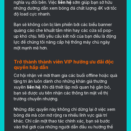
nghĩa vụ đôi bên. Việc
liên hệ
sớm giúp bạn sở hữu
những đường dẫn xem bóng đá chất lượng 4K với tốc
độ load cực nhanh.
Bạn sẽ không còn bị làm phiền bởi các biểu banner
quảng cáo che khuất tầm nhìn hay các cửa sổ pop-
up khó chịu. Mỗi yêu cầu kết nối của bạn đều là động
lực để chúng tôi nâng cấp hệ thống máy chủ ngày
một mạnh mẽ hơn.
Trở thành thành viên VIP hưởng ưu đãi độc
quyền hấp dẫn
Cơ hội nhận vé mời tham gia các buổi offline hoặc quà
tặng tri ân luôn dành cho những khán giả thường
xuyên
liên hệ
. Khi đã thiết lập mối quan hệ gắn bó,
bạn sẽ được ưu tiên nhận các thông tin mật về thị
trường chuyển nhượng.
Những đặc quyền này không chỉ dừng lại ở việc xem
bóng đá mà còn mở rộng ra nhiều lĩnh vực giải trí
khác. Chỉ cần một thao tác chính xác, bạn sẽ bước
vào thế giới của những người dẫn đầu xu hướng thể