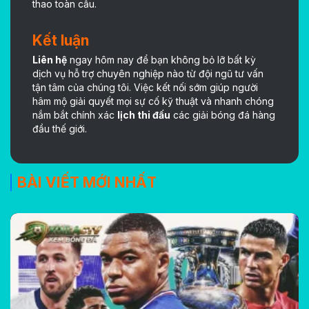
thao toàn cầu.
Kết luận
Liên hệ
ngay hôm nay để bạn không bỏ lỡ bất kỳ
dịch vụ hỗ trợ chuyên nghiệp nào từ đội ngũ tư vấn
tận tâm của chúng tôi. Việc kết nối sớm giúp người
hâm mộ giải quyết mọi sự cố kỹ thuật và nhanh chóng
nắm bắt chính xác
lịch thi đấu
các giải bóng đá hàng
đầu thế giới.
BÀI VIẾT MỚI NHẤT