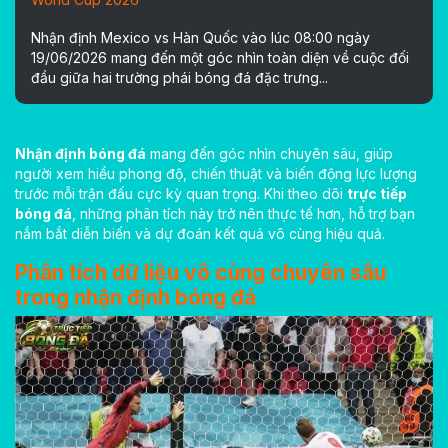
Nhận định Mexico vs Hàn Quốc vào lúc 08:00 ngày
19/06/2026 mang đến một góc nhìn toàn diện về cuộc đối
đầu giữa hai trường phái bóng đá đặc trưng...
Nhận định bóng đá
mang đến góc nhìn chuyên sâu, giúp
người xem hiểu phong độ, chiến thuật và biến động lực lượng
trước mỗi trận đấu cực kỳ quan trọng. Khi theo dõi
trực tiếp
bóng đá
, những phân tích này trở nên thực tế hơn, hỗ trợ bạn
nắm bắt diễn biến và dự đoán kết quả vô cùng hiệu quả.
Phân tích dữ liệu vô cùng chuyên sâu
trong nhận định bóng đá