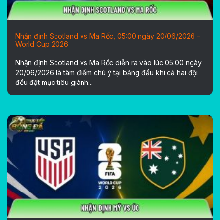
Nhận định Scotland vs Ma Rốc, 05:00 ngày 20/06/2026 –
World Cup 2026
Nhận định Scotland vs Ma Rốc diễn ra vào lúc 05:00 ngày
20/06/2026 là tâm điểm chú ý tại bảng đấu khi cả hai đội
đều đặt mục tiêu giành...