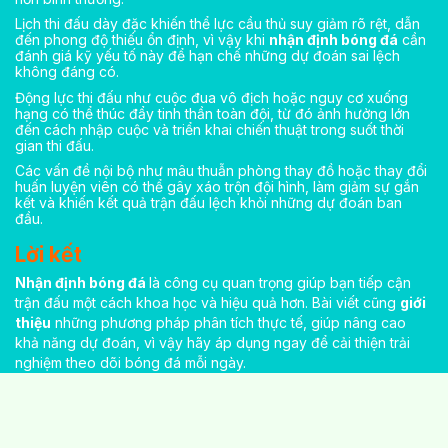
Lịch thi đấu dày đặc khiến thể lực cầu thủ suy giảm rõ rệt, dẫn
đến phong độ thiếu ổn định, vì vậy khi
nhận định bóng đá
cần
đánh giá kỹ yếu tố này để hạn chế những dự đoán sai lệch
không đáng có.
Động lực thi đấu như cuộc đua vô địch hoặc nguy cơ xuống
hạng có thể thúc đẩy tinh thần toàn đội, từ đó ảnh hưởng lớn
đến cách nhập cuộc và triển khai chiến thuật trong suốt thời
gian thi đấu.
Các vấn đề nội bộ như mâu thuẫn phòng thay đồ hoặc thay đổi
huấn luyện viên có thể gây xáo trộn đội hình, làm giảm sự gắn
kết và khiến kết quả trận đấu lệch khỏi những dự đoán ban
đầu.
Lời kết
Nhận định bóng đá
là công cụ quan trọng giúp bạn tiếp cận
trận đấu một cách khoa học và hiệu quả hơn. Bài viết cũng
giới
thiệu
những phương pháp phân tích thực tế, giúp nâng cao
khả năng dự đoán, vì vậy hãy áp dụng ngay để cải thiện trải
nghiệm theo dõi bóng đá mỗi ngày.