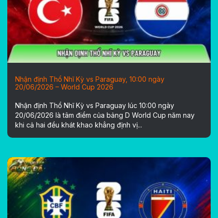
Nhận định Thổ Nhĩ Kỳ vs Paraguay, 10:00 ngày
20/06/2026 – World Cup 2026
Nhận định Thổ Nhĩ Kỳ vs Paraguay lúc 10:00 ngày
20/06/2026 là tâm điểm của bảng D World Cup năm nay
khi cả hai đều khát khao khẳng định vị...