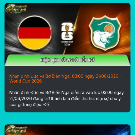
Nhận định Đức vs Bờ Biển Ngà, 03:00 ngày 21/06/2026 –
World Cup 2026
Nhận định Đức vs Bờ Biển Ngà diễn ra vào lúc 03:00 ngày
21/06/2026 đang trở thành tâm điểm thu hút mọi sự chú ý
của giới mộ điệu. Để...